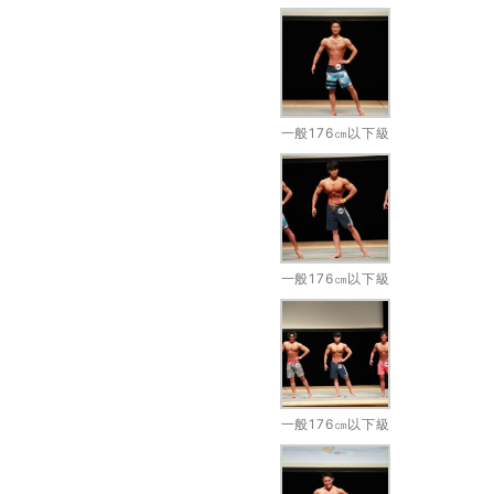
一般176㎝以下級
一般176㎝以下級
一般176㎝以下級