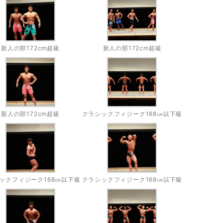
新人の部172cm超級
新人の部172cm超級
新人の部172cm超級
クラシックフィジーク168㎝以下級
ックフィジーク168㎝以下級
クラシックフィジーク168㎝以下級