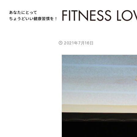
2021年7月16日