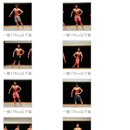
一般176㎝以下級
一般176㎝以下級
一般176㎝以下級
一般176㎝以下級
一般176㎝以下級
一般176㎝以下級