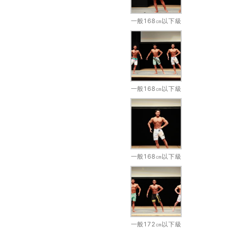
一般168㎝以下級
一般168㎝以下級
一般168㎝以下級
一般172㎝以下級