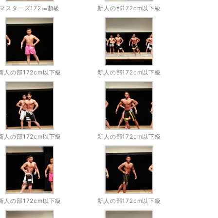
マスターズ172㎝超級
新人の部172cm以下級
新人の部172cm以下級
新人の部172cm以下級
新人の部172cm以下級
新人の部172cm以下級
新人の部172cm以下級
新人の部172cm以下級