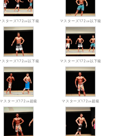
マスターズ172㎝以下級
マスターズ172㎝以下級
マスターズ172㎝以下級
マスターズ172㎝以下級
マスターズ172㎝超級
マスターズ172㎝超級