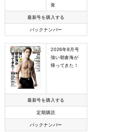
覚
最新号を購入する
バックナンバー
2026年8月号
強い朝倉海が
帰ってきた！
最新号を購入する
定期購読
バックナンバー