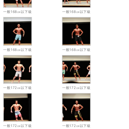
一般168㎝以下級
一般168㎝以下級
一般168㎝以下級
一般168㎝以下級
一般172㎝以下級
一般172㎝以下級
一般172㎝以下級
一般172㎝以下級