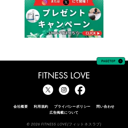
会社概要
利用規約
プライバシーポリシー
問い合わせ
広告掲載について
© 2026 FITNESS LOVE(フィットネスラブ)