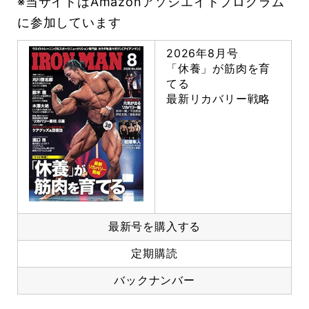
※当サイトはAmazonアソシエイトプログラム
に参加しています
2026年8月号
「休養」が筋肉を育
てる
最新リカバリー戦略
最新号を購入する
定期購読
バックナンバー