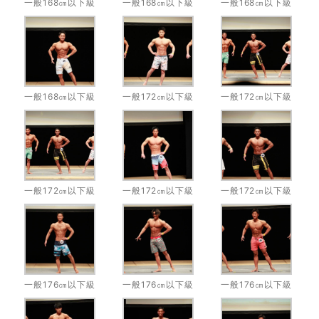
一般168㎝以下級
一般168㎝以下級
一般168㎝以下級
一般168㎝以下級
一般172㎝以下級
一般172㎝以下級
一般172㎝以下級
一般172㎝以下級
一般172㎝以下級
一般176㎝以下級
一般176㎝以下級
一般176㎝以下級