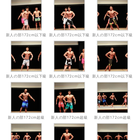
新人の部172cm以下級
新人の部172cm以下級
新人の部172cm以下級
新人の部172cm以下級
新人の部172cm以下級
新人の部172cm以下級
新人の部172cm超級
新人の部172cm超級
新人の部172cm超級