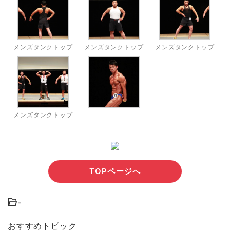
メンズタンクトップ
メンズタンクトップ
メンズタンクトップ
メンズタンクトップ
TOPページへ
-
おすすめトピック