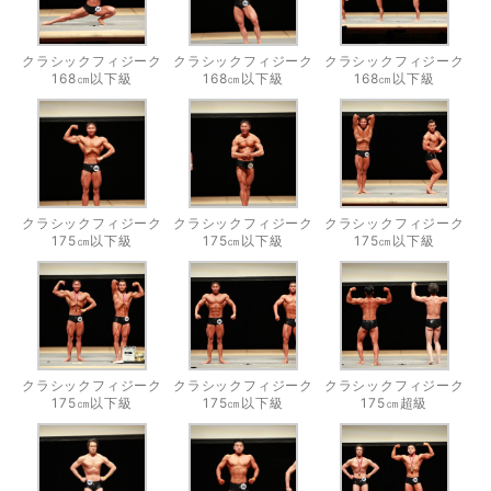
クラシックフィジーク
クラシックフィジーク
クラシックフィジーク
168㎝以下級
168㎝以下級
168㎝以下級
クラシックフィジーク
クラシックフィジーク
クラシックフィジーク
175㎝以下級
175㎝以下級
175㎝以下級
クラシックフィジーク
クラシックフィジーク
クラシックフィジーク
175㎝以下級
175㎝以下級
175㎝超級