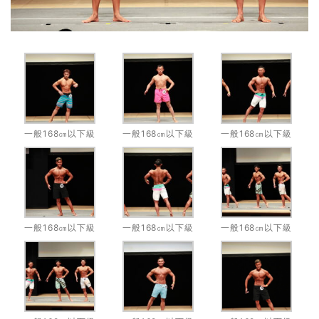
一般168㎝以下級
一般168㎝以下級
一般168㎝以下級
一般168㎝以下級
一般168㎝以下級
一般168㎝以下級