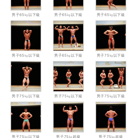
男子65㎏以下級
男子65㎏以下級
男子65㎏以下級
男子65㎏以下級
男子65㎏以下級
男子75㎏以下級
男子75㎏以下級
男子75㎏以下級
男子75㎏以下級
男子75㎏以下級
男子75㎏超級
男子75㎏超級