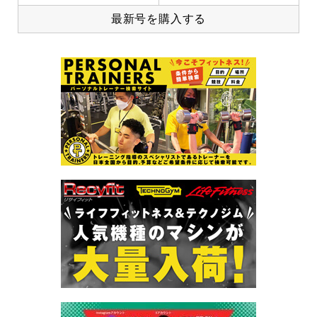
最新号を購入する