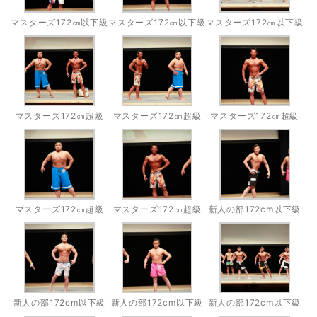
マスターズ172㎝以下級
マスターズ172㎝以下級
マスターズ172㎝以下級
マスターズ172㎝超級
マスターズ172㎝超級
マスターズ172㎝超級
マスターズ172㎝超級
マスターズ172㎝超級
新人の部172cm以下級
新人の部172cm以下級
新人の部172cm以下級
新人の部172cm以下級