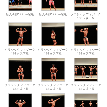
新人の部172cm超級
新人の部172cm超級
クラシックフィジーク
168㎝以下級
クラシックフィジーク
クラシックフィジーク
クラシックフィジーク
168㎝以下級
168㎝以下級
168㎝以下級
クラシックフィジーク
クラシックフィジーク
クラシックフィジーク
168㎝以下級
168㎝以下級
168㎝以下級