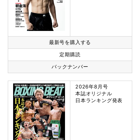
最新号を購入する
定期購読
バックナンバー
2026年8月号
本誌オリジナル
日本ランキング発表