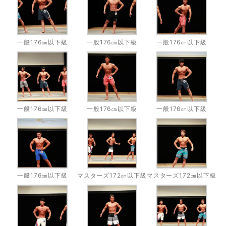
一般176㎝以下級
一般176㎝以下級
一般176㎝以下級
一般176㎝以下級
一般176㎝以下級
一般176㎝以下級
一般176㎝以下級
マスターズ172㎝以下級
マスターズ172㎝以下級