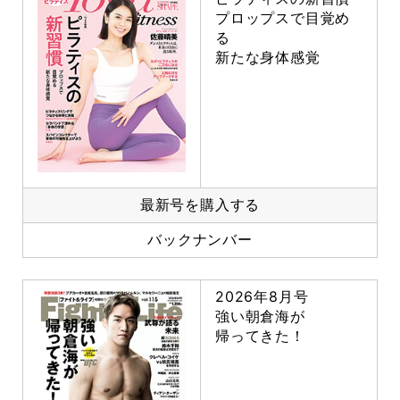
プロップスで目覚め
る
新たな身体感覚
最新号を購入する
バックナンバー
2026年8月号
強い朝倉海が
帰ってきた！