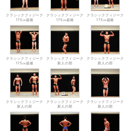
クラシックフィジーク
クラシックフィジーク
クラシックフィジーク
175㎝超級
175㎝超級
175㎝超級
クラシックフィジーク
クラシックフィジーク
クラシックフィジーク
175㎝超級
新人の部
新人の部
クラシックフィジーク
クラシックフィジーク
クラシックフィジーク
新人の部
新人の部
新人の部