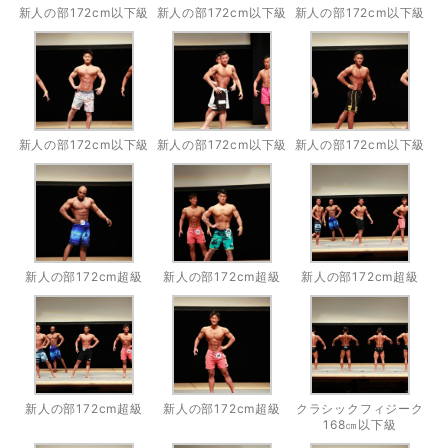
新人の部172cm以下級
新人の部172cm以下級
新人の部172cm以下級
新人の部172cm以下級
新人の部172cm以下級
新人の部172cm以下級
新人の部172cm超級
新人の部172cm超級
新人の部172cm超級
新人の部172cm超級
新人の部172cm超級
クラシックフィジーク
168㎝以下級