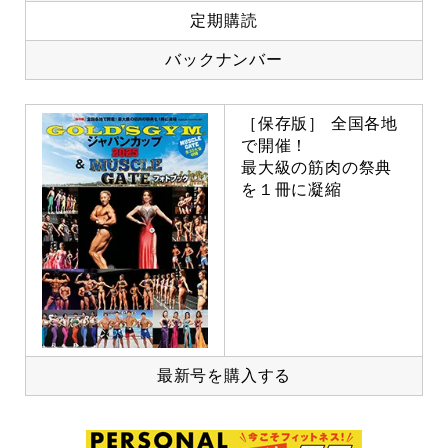
定期購読
バックナンバー
［保存版］ 全国各地
で開催！
最大級の筋肉の祭典
を１冊に凝縮
最新号を購入する