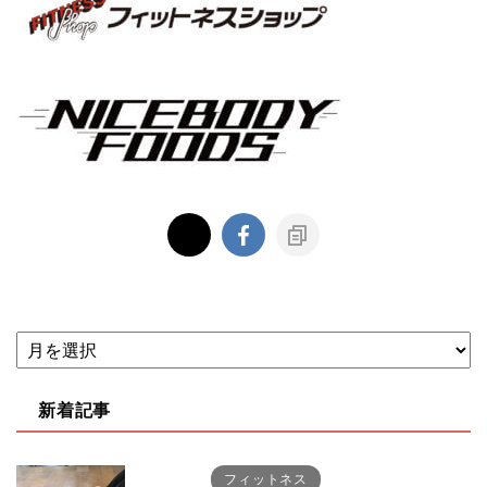
新着記事
フィットネス