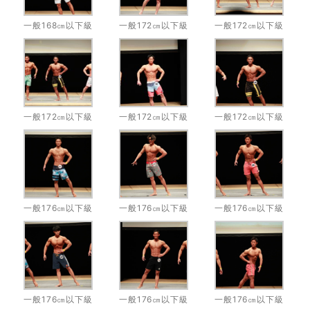
一般168㎝以下級
一般172㎝以下級
一般172㎝以下級
一般172㎝以下級
一般172㎝以下級
一般172㎝以下級
一般176㎝以下級
一般176㎝以下級
一般176㎝以下級
一般176㎝以下級
一般176㎝以下級
一般176㎝以下級