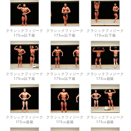
クラシックフィジーク
クラシックフィジーク
クラシックフィジーク
175㎝以下級
175㎝以下級
175㎝以下級
クラシックフィジーク
クラシックフィジーク
クラシックフィジーク
175㎝以下級
175㎝以下級
175㎝超級
クラシックフィジーク
クラシックフィジーク
クラシックフィジーク
175㎝超級
175㎝超級
175㎝超級