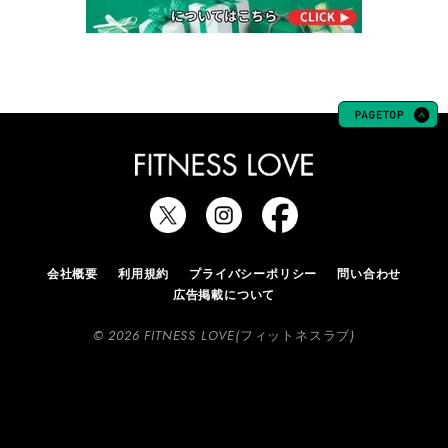
会社概要
利用規約
プライバシーポリシー
問い合わせ
広告掲載について
© 2026 FITNESS LOVE(フィットネスラブ)