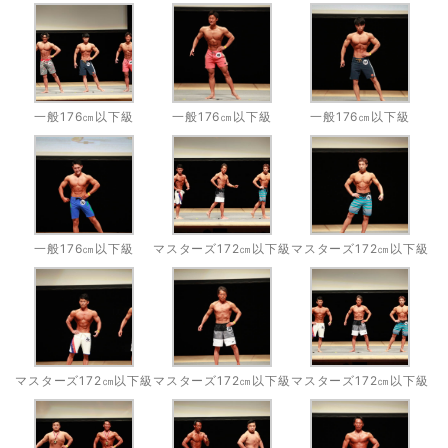
一般176㎝以下級
一般176㎝以下級
一般176㎝以下級
一般176㎝以下級
マスターズ172㎝以下級
マスターズ172㎝以下級
マスターズ172㎝以下級
マスターズ172㎝以下級
マスターズ172㎝以下級