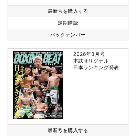
最新号を購入する
定期購読
バックナンバー
2026年8月号
本誌オリジナル
日本ランキング発表
最新号を購入する