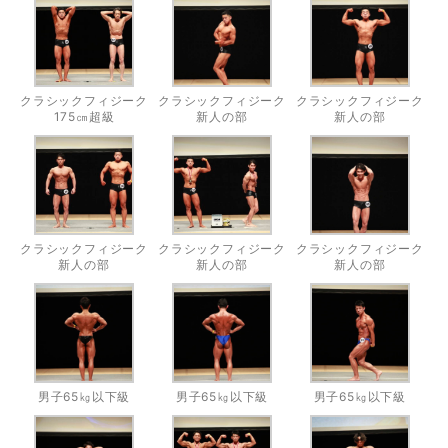
クラシックフィジーク
クラシックフィジーク
クラシックフィジーク
175㎝超級
新人の部
新人の部
クラシックフィジーク
クラシックフィジーク
クラシックフィジーク
新人の部
新人の部
新人の部
男子65㎏以下級
男子65㎏以下級
男子65㎏以下級