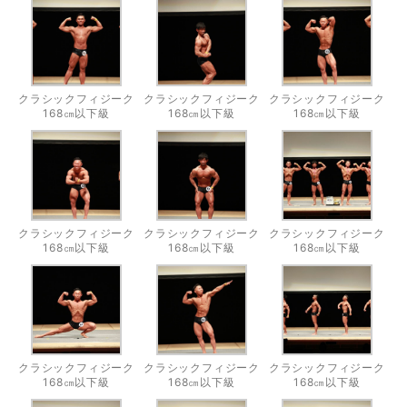
クラシックフィジーク
クラシックフィジーク
クラシックフィジーク
168㎝以下級
168㎝以下級
168㎝以下級
クラシックフィジーク
クラシックフィジーク
クラシックフィジーク
168㎝以下級
168㎝以下級
168㎝以下級
クラシックフィジーク
クラシックフィジーク
クラシックフィジーク
168㎝以下級
168㎝以下級
168㎝以下級