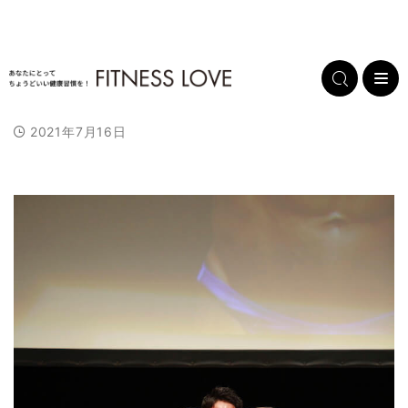
2021年7月16日