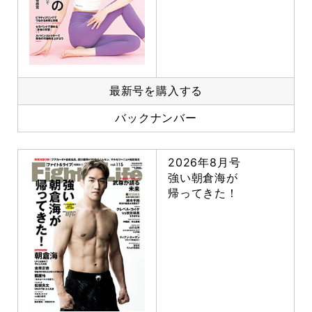
最新号を購入する
バックナンバー
2026年8月号
強い朝倉海が
帰ってきた！