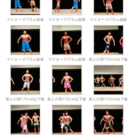
マスターズ172㎝超級
マスターズ172㎝超級
マスターズ172㎝超級
マスターズ172㎝超級
マスターズ172㎝超級
新人の部172cm以下級
新人の部172cm以下級
新人の部172cm以下級
新人の部172cm以下級