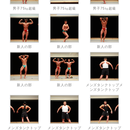
男子75㎏超級
男子75㎏超級
男子75㎏超級
新人の部
新人の部
新人の部
新人の部
新人の部
メンズタンクトップメ
ンズタンクトップ
メンズタンクトップ
メンズタンクトップ
メンズタンクトップ