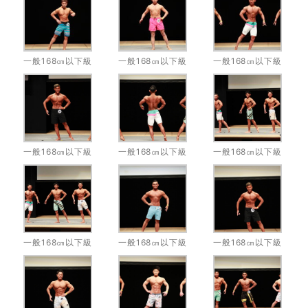
一般168㎝以下級
一般168㎝以下級
一般168㎝以下級
一般168㎝以下級
一般168㎝以下級
一般168㎝以下級
一般168㎝以下級
一般168㎝以下級
一般168㎝以下級