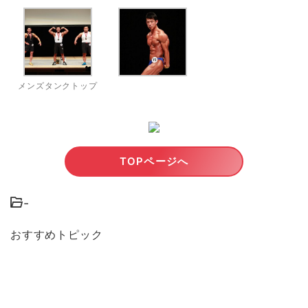
メンズタンクトップ
TOPページへ
-
おすすめトピック