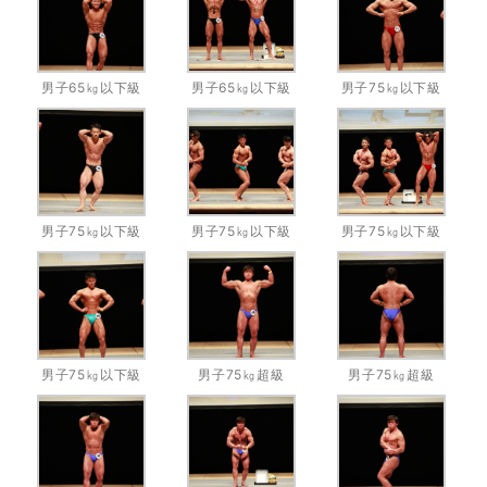
男子65㎏以下級
男子65㎏以下級
男子75㎏以下級
男子75㎏以下級
男子75㎏以下級
男子75㎏以下級
男子75㎏以下級
男子75㎏超級
男子75㎏超級