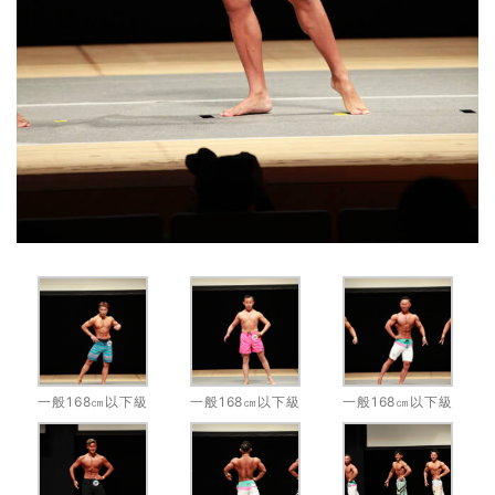
一般168㎝以下級
一般168㎝以下級
一般168㎝以下級