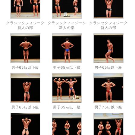
クラシックフィジーク
クラシックフィジーク
クラシックフィジーク
新人の部
新人の部
新人の部
男子65㎏以下級
男子65㎏以下級
男子65㎏以下級
男子65㎏以下級
男子65㎏以下級
男子75㎏以下級