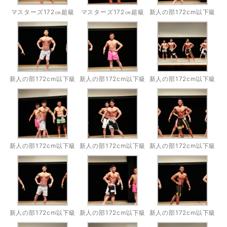
マスターズ172㎝超級
マスターズ172㎝超級
新人の部172cm以下級
新人の部172cm以下級
新人の部172cm以下級
新人の部172cm以下級
新人の部172cm以下級
新人の部172cm以下級
新人の部172cm以下級
新人の部172cm以下級
新人の部172cm以下級
新人の部172cm以下級