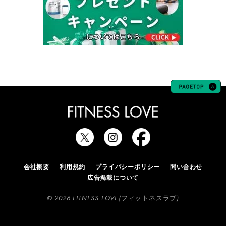
会社概要
利用規約
プライバシーポリシー
問い合わせ
広告掲載について
© 2026 FITNESS LOVE(フィットネスラブ)