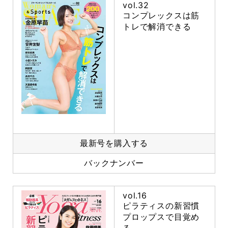
vol.32
コンプレックスは筋
トレで解消できる
最新号を購入する
バックナンバー
vol.16
ピラティスの新習慣
プロップスで目覚め