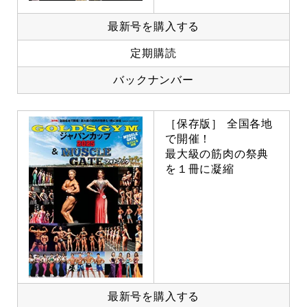
最新号を購入する
定期購読
バックナンバー
［保存版］ 全国各地
で開催！
最大級の筋肉の祭典
を１冊に凝縮
最新号を購入する