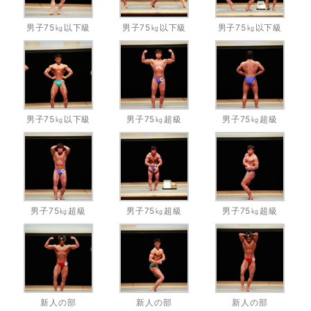
男子75㎏以下級
男子75㎏以下級
男子75㎏以下級
男子75㎏以下級
男子75㎏超級
男子75㎏超級
男子75㎏超級
男子75㎏超級
男子75㎏超級
新人の部
新人の部
新人の部