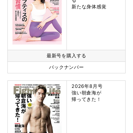
る
新たな身体感覚
最新号を購入する
バックナンバー
2026年8月号
強い朝倉海が
帰ってきた！