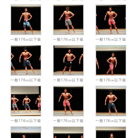
一般176㎝以下級
一般176㎝以下級
一般176㎝以下級
一般176㎝以下級
一般176㎝以下級
一般176㎝以下級
一般176㎝以下級
一般176㎝以下級
一般176㎝以下級