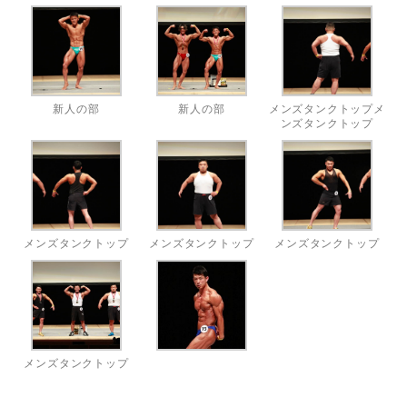
新人の部
新人の部
メンズタンクトップメ
ンズタンクトップ
メンズタンクトップ
メンズタンクトップ
メンズタンクトップ
メンズタンクトップ