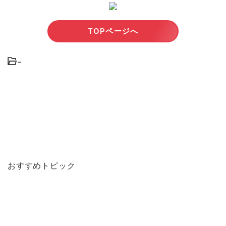
TOPページへ
-
おすすめトピック