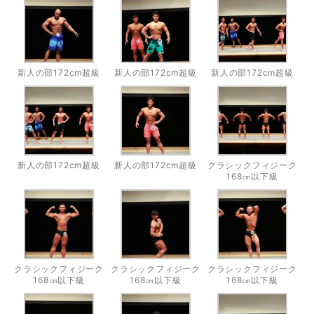
新人の部172cm超級
新人の部172cm超級
新人の部172cm超級
新人の部172cm超級
新人の部172cm超級
クラシックフィジーク
168㎝以下級
クラシックフィジーク
クラシックフィジーク
クラシックフィジーク
168㎝以下級
168㎝以下級
168㎝以下級