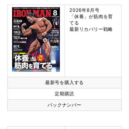
2026年8月号
「休養」が筋肉を育
てる
最新リカバリー戦略
最新号を購入する
定期購読
バックナンバー