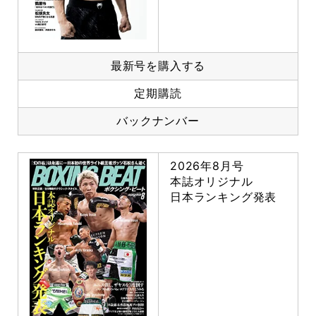
最新号を購入する
定期購読
バックナンバー
2026年8月号
本誌オリジナル
日本ランキング発表