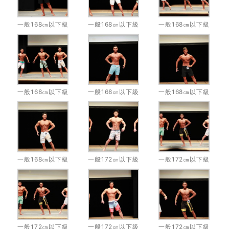
一般168㎝以下級
一般168㎝以下級
一般168㎝以下級
一般168㎝以下級
一般168㎝以下級
一般168㎝以下級
一般168㎝以下級
一般172㎝以下級
一般172㎝以下級
一般172㎝以下級
一般172㎝以下級
一般172㎝以下級