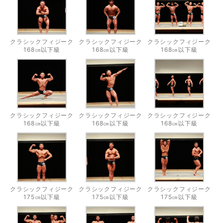
クラシックフィジーク
クラシックフィジーク
クラシックフィジーク
168㎝以下級
168㎝以下級
168㎝以下級
クラシックフィジーク
クラシックフィジーク
クラシックフィジーク
168㎝以下級
168㎝以下級
168㎝以下級
クラシックフィジーク
クラシックフィジーク
クラシックフィジーク
175㎝以下級
175㎝以下級
175㎝以下級