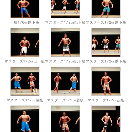
一般176㎝以下級
マスターズ172㎝以下級
マスターズ172㎝以下級
マスターズ172㎝以下級
マスターズ172㎝以下級
マスターズ172㎝以下級
マスターズ172㎝超級
マスターズ172㎝超級
マスターズ172㎝超級