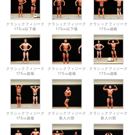
クラシックフィジーク
クラシックフィジーク
クラシックフィジーク
175㎝以下級
175㎝以下級
175㎝超級
クラシックフィジーク
クラシックフィジーク
クラシックフィジーク
175㎝超級
175㎝超級
175㎝超級
クラシックフィジーク
クラシックフィジーク
クラシックフィジーク
175㎝超級
新人の部
新人の部