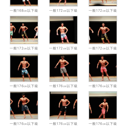
一般168㎝以下級
一般172㎝以下級
一般172㎝以下級
一般172㎝以下級
一般172㎝以下級
一般172㎝以下級
一般176㎝以下級
一般176㎝以下級
一般176㎝以下級
一般176㎝以下級
一般176㎝以下級
一般176㎝以下級