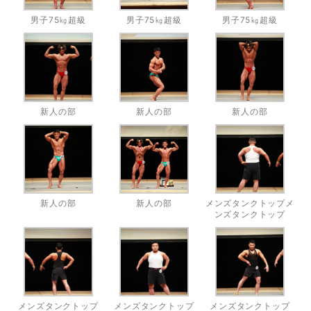
男子75㎏超級
男子75㎏超級
男子75㎏超級
新人の部
新人の部
新人の部
新人の部
新人の部
メンズタンクトップメ
ンズタンクトップ
メンズタンクトップ
メンズタンクトップ
メンズタンクトップ