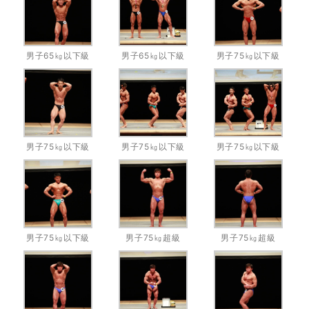
男子65㎏以下級
男子65㎏以下級
男子75㎏以下級
男子75㎏以下級
男子75㎏以下級
男子75㎏以下級
男子75㎏以下級
男子75㎏超級
男子75㎏超級