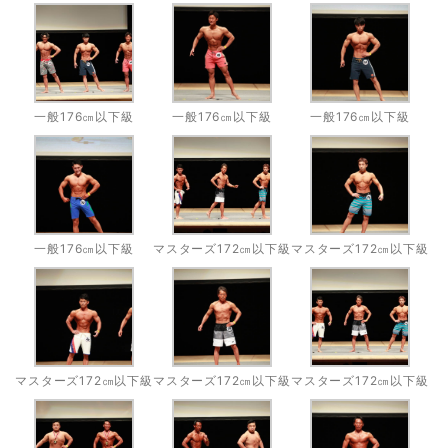
一般176㎝以下級
一般176㎝以下級
一般176㎝以下級
一般176㎝以下級
マスターズ172㎝以下級
マスターズ172㎝以下級
マスターズ172㎝以下級
マスターズ172㎝以下級
マスターズ172㎝以下級