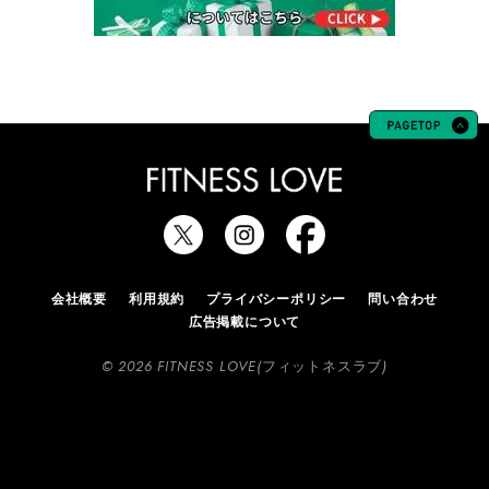
会社概要
利用規約
プライバシーポリシー
問い合わせ
広告掲載について
© 2026 FITNESS LOVE(フィットネスラブ)