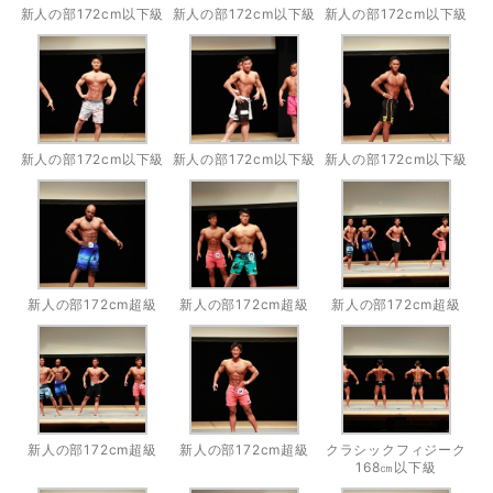
新人の部172cm以下級
新人の部172cm以下級
新人の部172cm以下級
新人の部172cm以下級
新人の部172cm以下級
新人の部172cm以下級
新人の部172cm超級
新人の部172cm超級
新人の部172cm超級
新人の部172cm超級
新人の部172cm超級
クラシックフィジーク
168㎝以下級