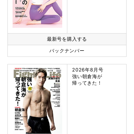
最新号を購入する
バックナンバー
2026年8月号
強い朝倉海が
帰ってきた！