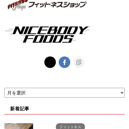
新着記事
フィットネス