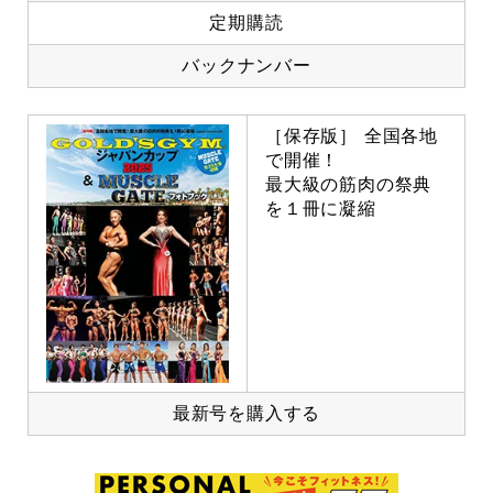
定期購読
バックナンバー
［保存版］ 全国各地
で開催！
最大級の筋肉の祭典
を１冊に凝縮
最新号を購入する