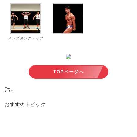
メンズタンクトップ
TOPページへ
-
おすすめトピック