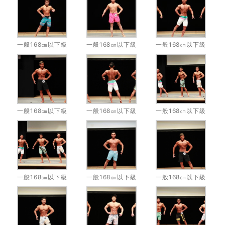
一般168㎝以下級
一般168㎝以下級
一般168㎝以下級
一般168㎝以下級
一般168㎝以下級
一般168㎝以下級
一般168㎝以下級
一般168㎝以下級
一般168㎝以下級