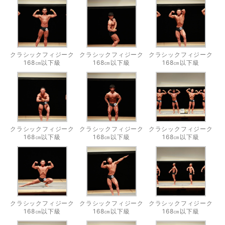
クラシックフィジーク
クラシックフィジーク
クラシックフィジーク
168㎝以下級
168㎝以下級
168㎝以下級
クラシックフィジーク
クラシックフィジーク
クラシックフィジーク
168㎝以下級
168㎝以下級
168㎝以下級
クラシックフィジーク
クラシックフィジーク
クラシックフィジーク
168㎝以下級
168㎝以下級
168㎝以下級