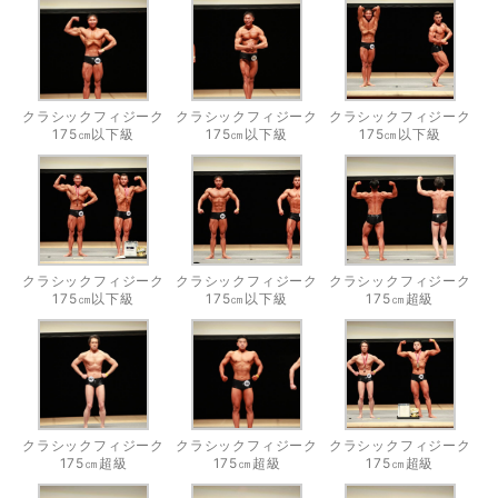
クラシックフィジーク
クラシックフィジーク
クラシックフィジーク
175㎝以下級
175㎝以下級
175㎝以下級
クラシックフィジーク
クラシックフィジーク
クラシックフィジーク
175㎝以下級
175㎝以下級
175㎝超級
クラシックフィジーク
クラシックフィジーク
クラシックフィジーク
175㎝超級
175㎝超級
175㎝超級