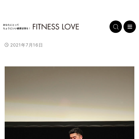
2021年7月16日