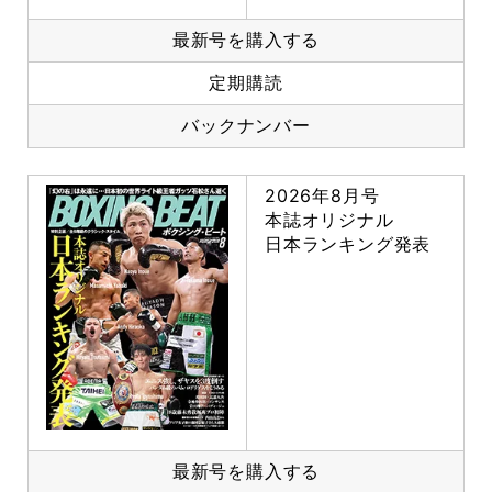
最新号を購入する
定期購読
バックナンバー
2026年8月号
本誌オリジナル
日本ランキング発表
最新号を購入する