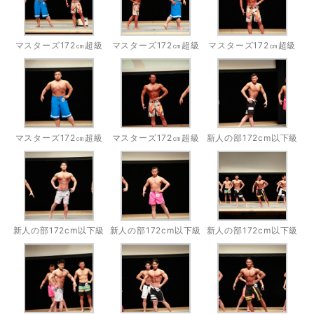
マスターズ172㎝超級
マスターズ172㎝超級
マスターズ172㎝超級
マスターズ172㎝超級
マスターズ172㎝超級
新人の部172cm以下級
新人の部172cm以下級
新人の部172cm以下級
新人の部172cm以下級