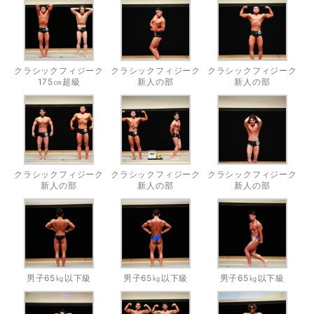
クラシックフィジーク
クラシックフィジーク
クラシックフィジーク
175㎝超級
新人の部
新人の部
クラシックフィジーク
クラシックフィジーク
クラシックフィジーク
新人の部
新人の部
新人の部
男子65㎏以下級
男子65㎏以下級
男子65㎏以下級