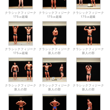
クラシックフィジーク
クラシックフィジーク
クラシックフィジーク
175㎝超級
175㎝超級
175㎝超級
クラシックフィジーク
クラシックフィジーク
クラシックフィジーク
175㎝超級
新人の部
新人の部
クラシックフィジーク
クラシックフィジーク
クラシックフィジーク
新人の部
新人の部
新人の部