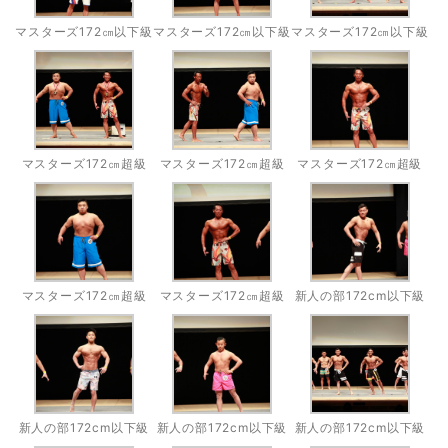
マスターズ172㎝以下級
マスターズ172㎝以下級
マスターズ172㎝以下級
マスターズ172㎝超級
マスターズ172㎝超級
マスターズ172㎝超級
マスターズ172㎝超級
マスターズ172㎝超級
新人の部172cm以下級
新人の部172cm以下級
新人の部172cm以下級
新人の部172cm以下級