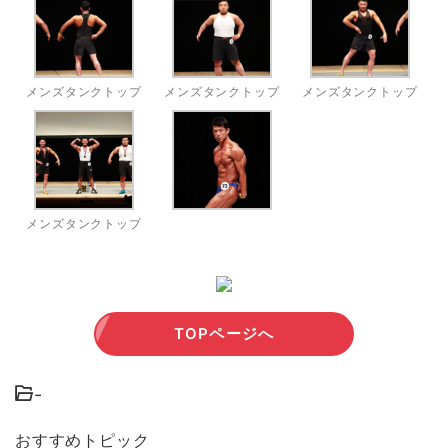
メンズタンクトップ
メンズタンクトップ
メンズタンクトップ
メンズタンクトップ
TOPページへ
-
おすすめトピック