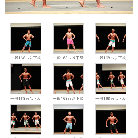
一般168㎝以下級
一般168㎝以下級
一般168㎝以下級
一般168㎝以下級
一般168㎝以下級
一般168㎝以下級