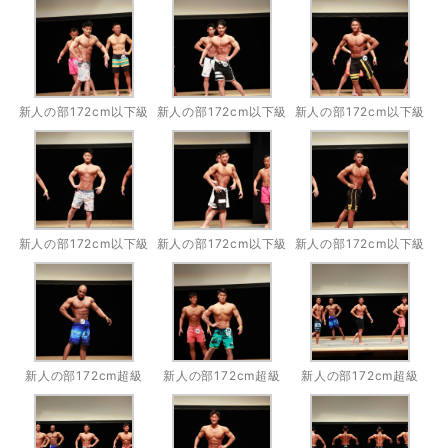
新人の部172cm以下級
新人の部172cm以下級
新人の部172cm以下級
新人の部172cm以下級
新人の部172cm以下級
新人の部172cm以下級
新人の部172cm超級
新人の部172cm超級
新人の部172cm超級