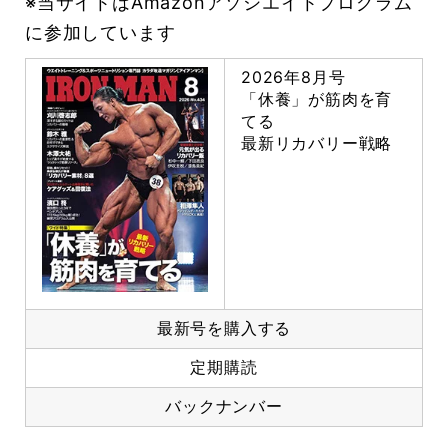
※当サイトはAmazonアソシエイトプログラム
に参加しています
2026年8月号
「休養」が筋肉を育
てる
最新リカバリー戦略
最新号を購入する
定期購読
バックナンバー