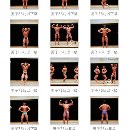
男子65㎏以下級
男子65㎏以下級
男子65㎏以下級
男子65㎏以下級
男子65㎏以下級
男子75㎏以下級
男子75㎏以下級
男子75㎏以下級
男子75㎏以下級
男子75㎏以下級
男子75㎏超級
男子75㎏超級