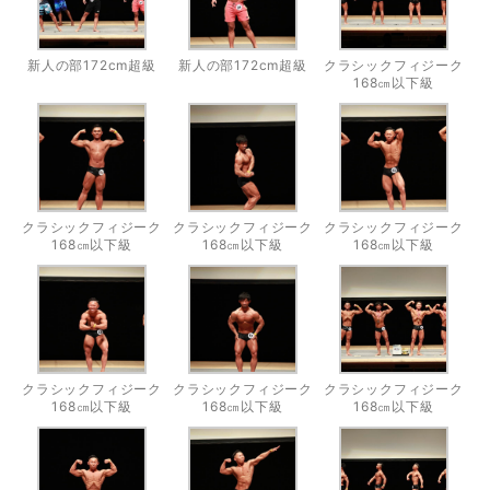
新人の部172cm超級
新人の部172cm超級
クラシックフィジーク
168㎝以下級
クラシックフィジーク
クラシックフィジーク
クラシックフィジーク
168㎝以下級
168㎝以下級
168㎝以下級
クラシックフィジーク
クラシックフィジーク
クラシックフィジーク
168㎝以下級
168㎝以下級
168㎝以下級