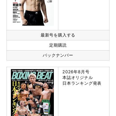
最新号を購入する
定期購読
バックナンバー
2026年8月号
本誌オリジナル
日本ランキング発表