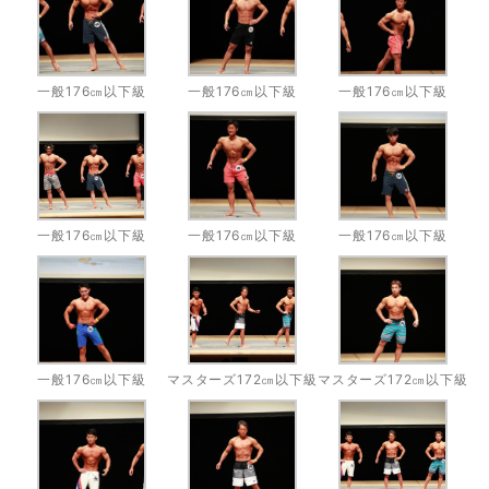
一般176㎝以下級
一般176㎝以下級
一般176㎝以下級
一般176㎝以下級
一般176㎝以下級
一般176㎝以下級
一般176㎝以下級
マスターズ172㎝以下級
マスターズ172㎝以下級