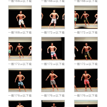
一般168㎝以下級
一般168㎝以下級
一般168㎝以下級
一般168㎝以下級
一般172㎝以下級
一般172㎝以下級
一般172㎝以下級
一般172㎝以下級
一般172㎝以下級
一般176㎝以下級
一般176㎝以下級
一般176㎝以下級