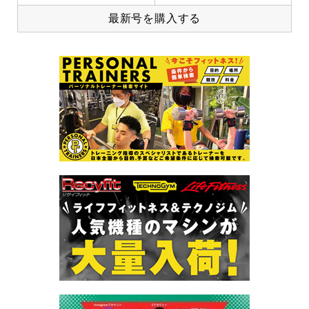
最新号を購入する