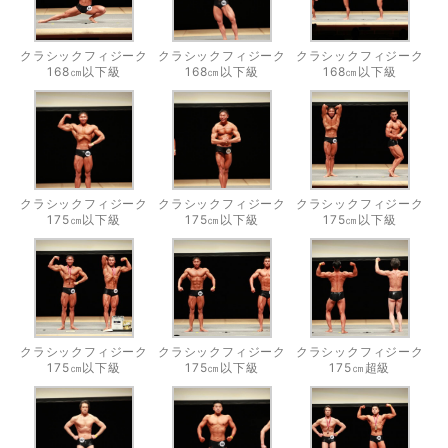
クラシックフィジーク
クラシックフィジーク
クラシックフィジーク
168㎝以下級
168㎝以下級
168㎝以下級
クラシックフィジーク
クラシックフィジーク
クラシックフィジーク
175㎝以下級
175㎝以下級
175㎝以下級
クラシックフィジーク
クラシックフィジーク
クラシックフィジーク
175㎝以下級
175㎝以下級
175㎝超級