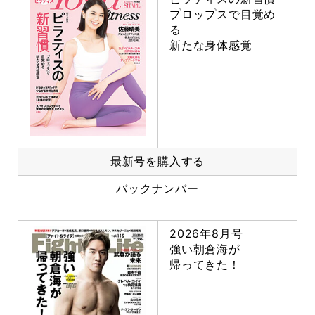
プロップスで目覚め
る
新たな身体感覚
最新号を購入する
バックナンバー
2026年8月号
強い朝倉海が
帰ってきた！