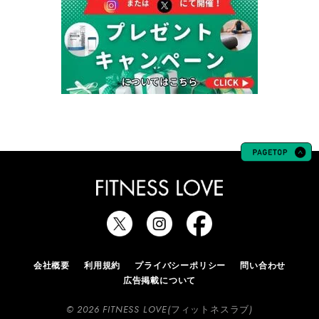
会社概要
利用規約
プライバシーポリシー
問い合わせ
広告掲載について
© 2026 FITNESS LOVE(フィットネスラブ)