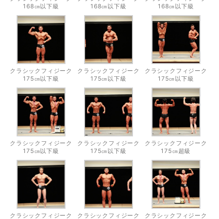
168㎝以下級
168㎝以下級
168㎝以下級
クラシックフィジーク
クラシックフィジーク
クラシックフィジーク
175㎝以下級
175㎝以下級
175㎝以下級
クラシックフィジーク
クラシックフィジーク
クラシックフィジーク
175㎝以下級
175㎝以下級
175㎝超級
クラシックフィジーク
クラシックフィジーク
クラシックフィジーク