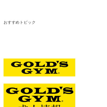
おすすめトピック