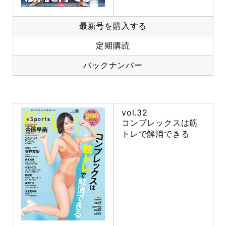
最新号を購入する
定期購読
バックナンバー
vol.32
コンプレックスは筋
トレで解消できる