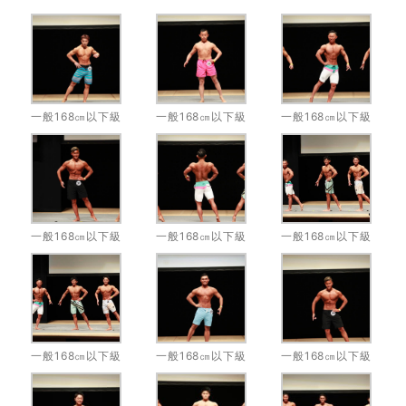
一般168㎝以下級
一般168㎝以下級
一般168㎝以下級
一般168㎝以下級
一般168㎝以下級
一般168㎝以下級
一般168㎝以下級
一般168㎝以下級
一般168㎝以下級