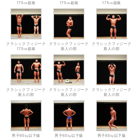
175㎝超級
175㎝超級
175㎝超級
クラシックフィジーク
クラシックフィジーク
クラシックフィジーク
175㎝超級
新人の部
新人の部
クラシックフィジーク
クラシックフィジーク
クラシックフィジーク
新人の部
新人の部
新人の部
男子65㎏以下級
男子65㎏以下級
男子65㎏以下級