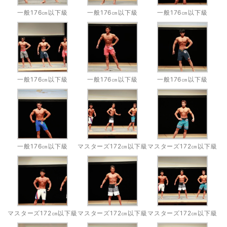
一般176㎝以下級
一般176㎝以下級
一般176㎝以下級
一般176㎝以下級
一般176㎝以下級
一般176㎝以下級
一般176㎝以下級
マスターズ172㎝以下級
マスターズ172㎝以下級
マスターズ172㎝以下級
マスターズ172㎝以下級
マスターズ172㎝以下級