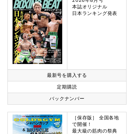
2026年8月号
本誌オリジナル
日本ランキング発表
最新号を購入する
定期購読
バックナンバー
［保存版］ 全国各地
で開催！
最大級の筋肉の祭典