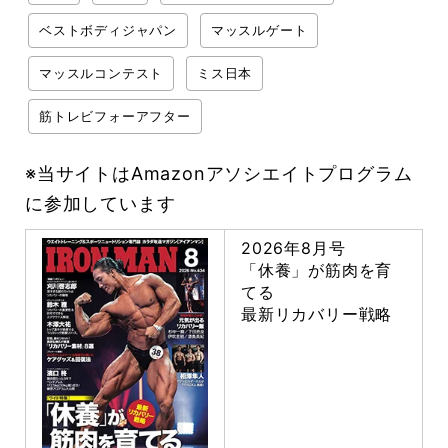
ベストボディジャパン
マッスルゲート
マッスルコンテスト
ミス日本
筋トレビフォーアフター
※当サイトはAmazonアソシエイトプログラム
に参加しています
2026年8月号
「休養」が筋肉を育
てる
最新リカバリー戦略