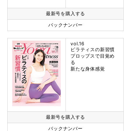
最新号を購入する
バックナンバー
vol.16
ピラティスの新習慣
プロップスで目覚め
る
新たな身体感覚
最新号を購入する
バックナンバー