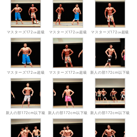
マスターズ172㎝超級
マスターズ172㎝超級
マスターズ172㎝超級
マスターズ172㎝超級
マスターズ172㎝超級
新人の部172cm以下級
新人の部172cm以下級
新人の部172cm以下級
新人の部172cm以下級