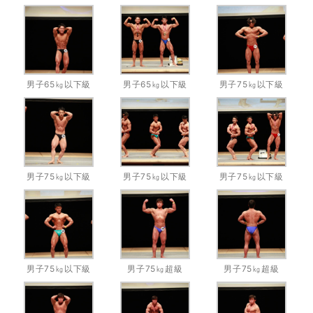
男子65㎏以下級
男子65㎏以下級
男子75㎏以下級
男子75㎏以下級
男子75㎏以下級
男子75㎏以下級
男子75㎏以下級
男子75㎏超級
男子75㎏超級