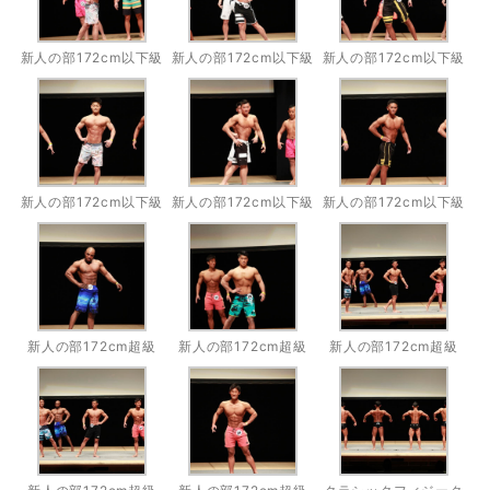
新人の部172cm以下級
新人の部172cm以下級
新人の部172cm以下級
新人の部172cm以下級
新人の部172cm以下級
新人の部172cm以下級
新人の部172cm超級
新人の部172cm超級
新人の部172cm超級