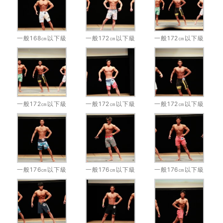
一般168㎝以下級
一般172㎝以下級
一般172㎝以下級
一般172㎝以下級
一般172㎝以下級
一般172㎝以下級
一般176㎝以下級
一般176㎝以下級
一般176㎝以下級