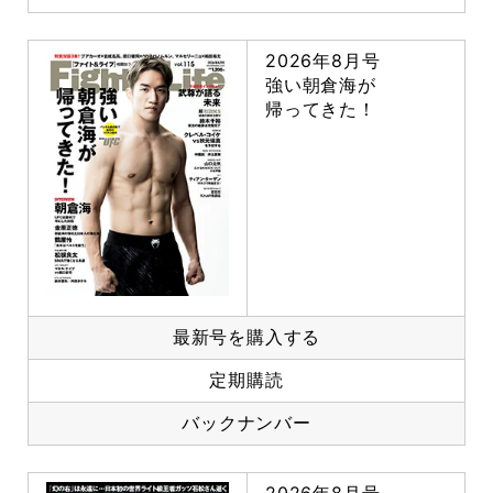
2026年8月号
強い朝倉海が
帰ってきた！
最新号を購入する
定期購読
バックナンバー