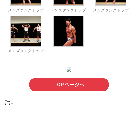
メンズタンクトップ
メンズタンクトップ
メンズタンクトップ
メンズタンクトップ
TOPページへ
-