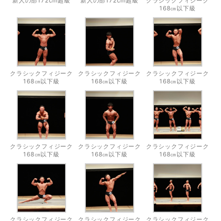
新人の部172cm超級
新人の部172cm超級
クラシックフィジーク
168㎝以下級
クラシックフィジーク
クラシックフィジーク
クラシックフィジーク
168㎝以下級
168㎝以下級
168㎝以下級
クラシックフィジーク
クラシックフィジーク
クラシックフィジーク
168㎝以下級
168㎝以下級
168㎝以下級
クラシックフィジーク
クラシックフィジーク
クラシックフィジーク