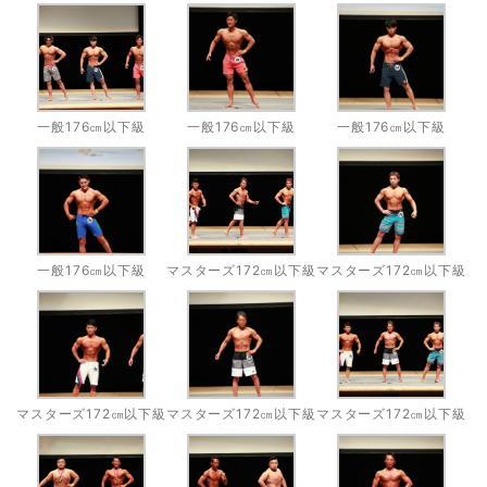
一般176㎝以下級
一般176㎝以下級
一般176㎝以下級
一般176㎝以下級
マスターズ172㎝以下級
マスターズ172㎝以下級
マスターズ172㎝以下級
マスターズ172㎝以下級
マスターズ172㎝以下級