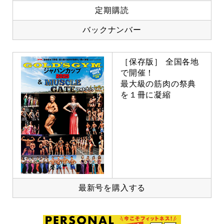
定期購読
バックナンバー
［保存版］ 全国各地
で開催！
最大級の筋肉の祭典
を１冊に凝縮
最新号を購入する