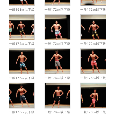
一般168㎝以下級
一般172㎝以下級
一般172㎝以下級
一般172㎝以下級
一般172㎝以下級
一般172㎝以下級
一般176㎝以下級
一般176㎝以下級
一般176㎝以下級
一般176㎝以下級
一般176㎝以下級
一般176㎝以下級