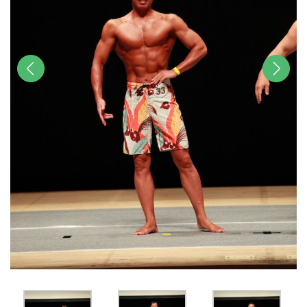
前へ
次へ