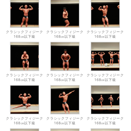
クラシックフィジーク
クラシックフィジーク
クラシックフィジーク
168㎝以下級
168㎝以下級
168㎝以下級
クラシックフィジーク
クラシックフィジーク
クラシックフィジーク
168㎝以下級
168㎝以下級
168㎝以下級
クラシックフィジーク
クラシックフィジーク
クラシックフィジーク
168㎝以下級
168㎝以下級
168㎝以下級