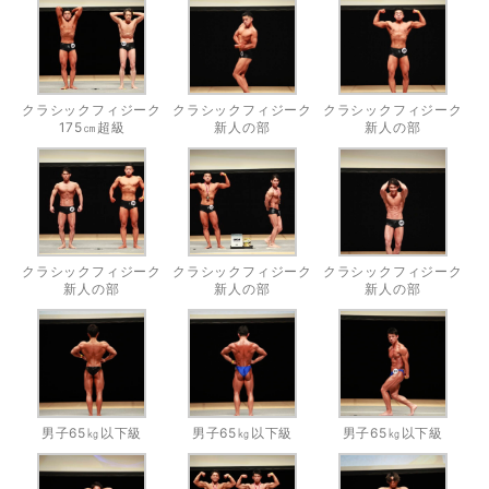
クラシックフィジーク
クラシックフィジーク
クラシックフィジーク
175㎝超級
新人の部
新人の部
クラシックフィジーク
クラシックフィジーク
クラシックフィジーク
新人の部
新人の部
新人の部
男子65㎏以下級
男子65㎏以下級
男子65㎏以下級