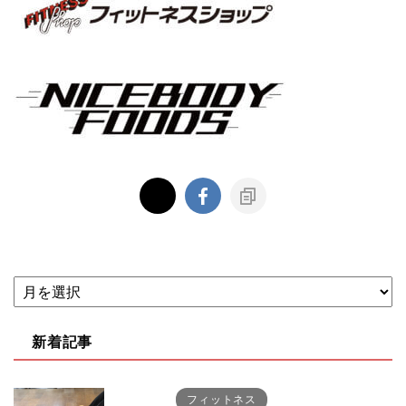
新着記事
フィットネス