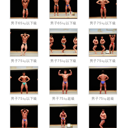
男子65㎏以下級
男子65㎏以下級
男子75㎏以下級
男子75㎏以下級
男子75㎏以下級
男子75㎏以下級
男子75㎏以下級
男子75㎏超級
男子75㎏超級