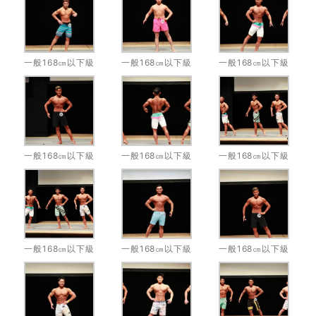
一般168㎝以下級
一般168㎝以下級
一般168㎝以下級
一般168㎝以下級
一般168㎝以下級
一般168㎝以下級
一般168㎝以下級
一般168㎝以下級
一般168㎝以下級