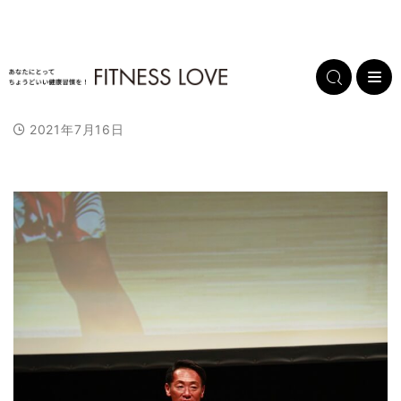
2021年7月16日