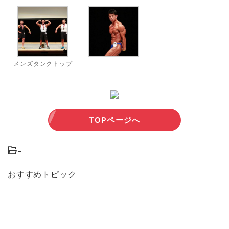
メンズタンクトップ
TOPページへ
-
おすすめトピック