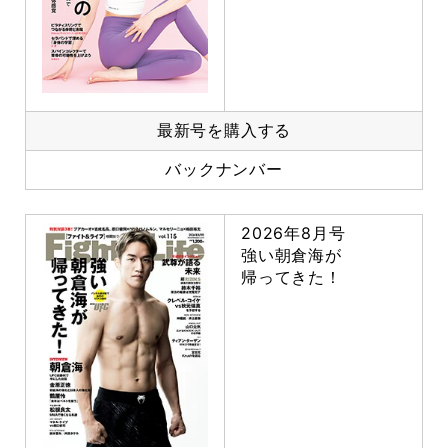
最新号を購入する
バックナンバー
2026年8月号
強い朝倉海が
帰ってきた！