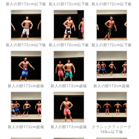
新人の部172cm以下級
新人の部172cm以下級
新人の部172cm以下級
新人の部172cm以下級
新人の部172cm以下級
新人の部172cm以下級
新人の部172cm超級
新人の部172cm超級
新人の部172cm超級
新人の部172cm超級
新人の部172cm超級
クラシックフィジーク
168㎝以下級