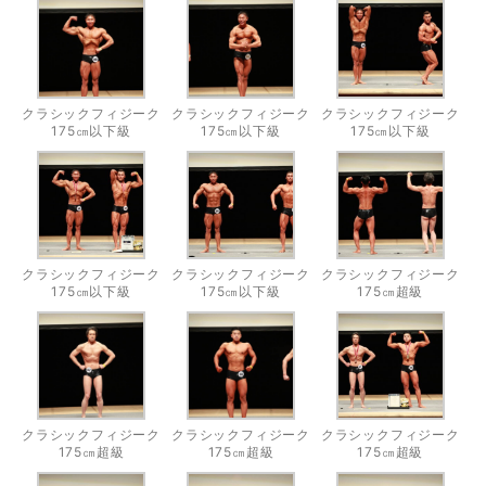
クラシックフィジーク
クラシックフィジーク
クラシックフィジーク
175㎝以下級
175㎝以下級
175㎝以下級
クラシックフィジーク
クラシックフィジーク
クラシックフィジーク
175㎝以下級
175㎝以下級
175㎝超級
クラシックフィジーク
クラシックフィジーク
クラシックフィジーク
175㎝超級
175㎝超級
175㎝超級