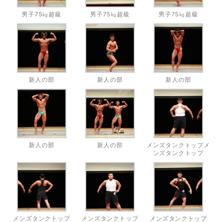
男子75㎏超級
男子75㎏超級
男子75㎏超級
新人の部
新人の部
新人の部
新人の部
新人の部
メンズタンクトップメ
ンズタンクトップ
メンズタンクトップ
メンズタンクトップ
メンズタンクトップ