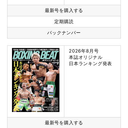
最新号を購入する
定期購読
バックナンバー
2026年8月号
本誌オリジナル
日本ランキング発表
最新号を購入する