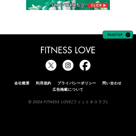
会社概要
利用規約
プライバシーポリシー
問い合わせ
広告掲載について
© 2026 FITNESS LOVE(フィットネスラブ)