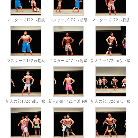
マスターズ172㎝超級
マスターズ172㎝超級
マスターズ172㎝超級
マスターズ172㎝超級
マスターズ172㎝超級
新人の部172cm以下級
新人の部172cm以下級
新人の部172cm以下級
新人の部172cm以下級