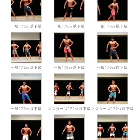
一般176㎝以下級
一般176㎝以下級
一般176㎝以下級
一般176㎝以下級
一般176㎝以下級
一般176㎝以下級
一般176㎝以下級
マスターズ172㎝以下級
マスターズ172㎝以下級