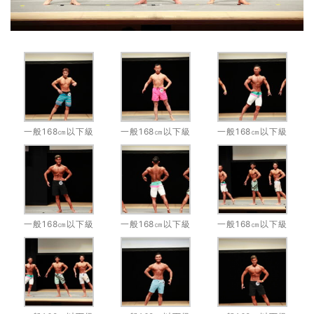
一般168㎝以下級
一般168㎝以下級
一般168㎝以下級
一般168㎝以下級
一般168㎝以下級
一般168㎝以下級