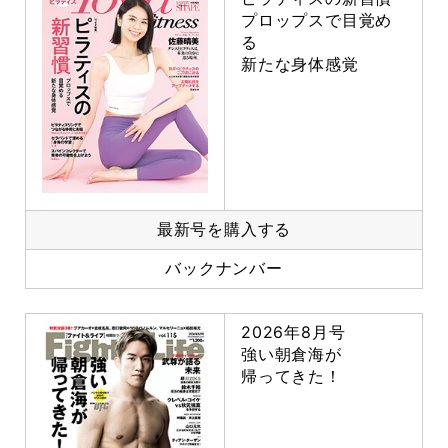
プロップスで目覚め
る
新たな身体感覚
最新号を購入する
バックナンバー
2026年8月号
強い朝倉海が
帰ってきた！