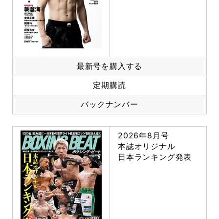
最新号を購入する
定期購読
バックナンバー
2026年8月号
本誌オリジナル
日本ランキング発表