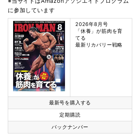
※当サイトはAmazonアソシエイトプログラム
に参加しています
2026年8月号
「休養」が筋肉を育
てる
最新リカバリー戦略
最新号を購入する
定期購読
バックナンバー