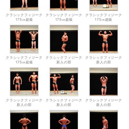
クラシックフィジーク
クラシックフィジーク
クラシックフィジーク
175㎝超級
175㎝超級
175㎝超級
クラシックフィジーク
クラシックフィジーク
クラシックフィジーク
175㎝超級
新人の部
新人の部
クラシックフィジーク
クラシックフィジーク
クラシックフィジーク
新人の部
新人の部
新人の部