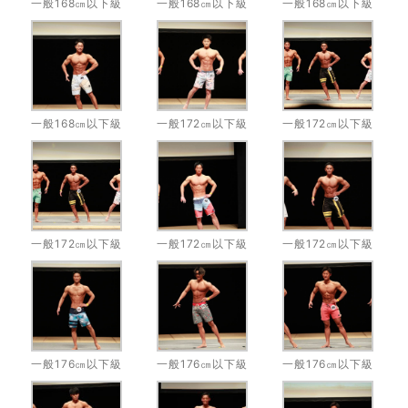
一般168㎝以下級
一般168㎝以下級
一般168㎝以下級
一般168㎝以下級
一般172㎝以下級
一般172㎝以下級
一般172㎝以下級
一般172㎝以下級
一般172㎝以下級
一般176㎝以下級
一般176㎝以下級
一般176㎝以下級