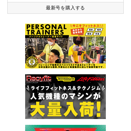
最新号を購入する