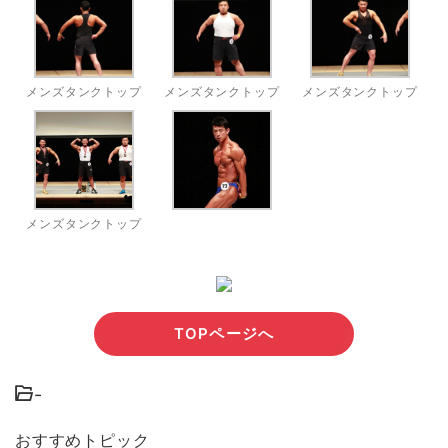
メンズタンクトップ
メンズタンクトップ
メンズタンクトップ
メンズタンクトップ
TOPページへ
-
おすすめトピック