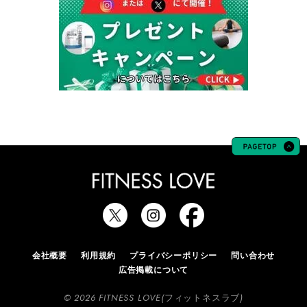
会社概要
利用規約
プライバシーポリシー
問い合わせ
広告掲載について
© 2026 FITNESS LOVE(フィットネスラブ)