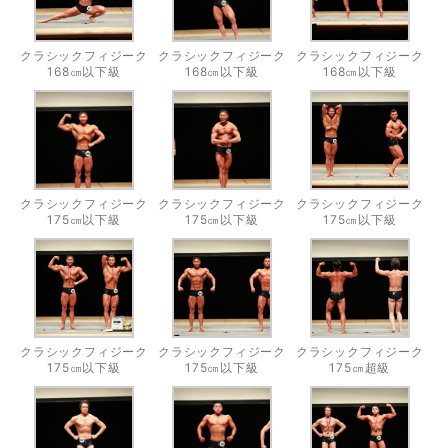
クラシックフィジーク
クラシックフィジーク
クラシックフィジーク
168㎝以下級
168㎝以下級
168㎝以下級
クラシックフィジーク
クラシックフィジーク
クラシックフィジーク
175㎝以下級
175㎝以下級
175㎝以下級
クラシックフィジーク
クラシックフィジーク
クラシックフィジーク
175㎝以下級
175㎝以下級
175㎝超級