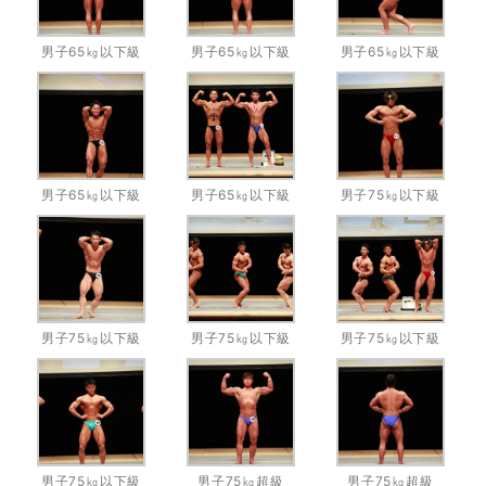
男子65㎏以下級
男子65㎏以下級
男子65㎏以下級
男子65㎏以下級
男子65㎏以下級
男子75㎏以下級
男子75㎏以下級
男子75㎏以下級
男子75㎏以下級
男子75㎏以下級
男子75㎏超級
男子75㎏超級