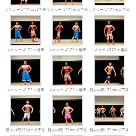
マスターズ172㎝以下級
マスターズ172㎝以下級
マスターズ172㎝以下級
マスターズ172㎝超級
マスターズ172㎝超級
マスターズ172㎝超級
マスターズ172㎝超級
マスターズ172㎝超級
新人の部172cm以下級
新人の部172cm以下級
新人の部172cm以下級
新人の部172cm以下級