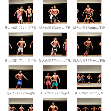
新人の部172cm以下級
新人の部172cm以下級
新人の部172cm以下級
新人の部172cm以下級
新人の部172cm以下級
新人の部172cm以下級
新人の部172cm超級
新人の部172cm超級
新人の部172cm超級