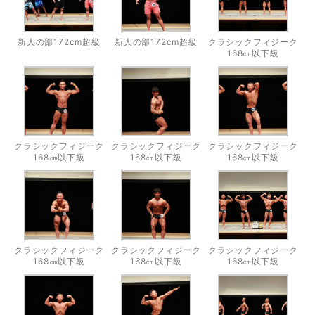
新人の部172cm超級
新人の部172cm超級
クラシックフィジーク
168㎝以下級
クラシックフィジーク
クラシックフィジーク
クラシックフィジーク
168㎝以下級
168㎝以下級
168㎝以下級
クラシックフィジーク
クラシックフィジーク
クラシックフィジーク
168㎝以下級
168㎝以下級
168㎝以下級