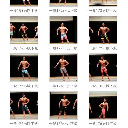
一般168㎝以下級
一般172㎝以下級
一般172㎝以下級
一般172㎝以下級
一般172㎝以下級
一般172㎝以下級
一般176㎝以下級
一般176㎝以下級
一般176㎝以下級
一般176㎝以下級
一般176㎝以下級
一般176㎝以下級