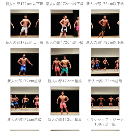
新人の部172cm以下級
新人の部172cm以下級
新人の部172cm以下級
新人の部172cm以下級
新人の部172cm以下級
新人の部172cm以下級
新人の部172cm超級
新人の部172cm超級
新人の部172cm超級
新人の部172cm超級
新人の部172cm超級
クラシックフィジーク
168㎝以下級