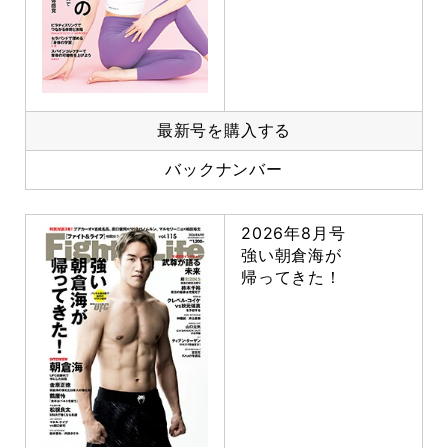
最新号を購入する
バックナンバー
2026年8月号
強い朝倉海が
帰ってきた！