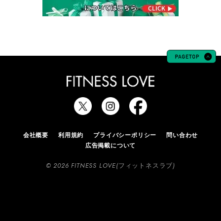
会社概要
利用規約
プライバシーポリシー
問い合わせ
広告掲載について
© 2026 FITNESS LOVE(フィットネスラブ)