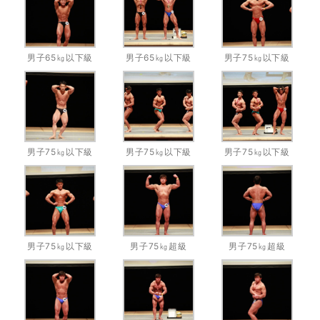
男子65㎏以下級
男子65㎏以下級
男子75㎏以下級
男子75㎏以下級
男子75㎏以下級
男子75㎏以下級
男子75㎏以下級
男子75㎏超級
男子75㎏超級