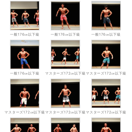
一般176㎝以下級
一般176㎝以下級
一般176㎝以下級
一般176㎝以下級
マスターズ172㎝以下級
マスターズ172㎝以下級
マスターズ172㎝以下級
マスターズ172㎝以下級
マスターズ172㎝以下級