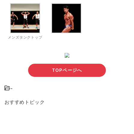
メンズタンクトップ
TOPページへ
-
おすすめトピック