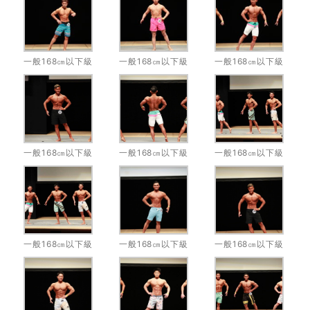
一般168㎝以下級
一般168㎝以下級
一般168㎝以下級
一般168㎝以下級
一般168㎝以下級
一般168㎝以下級
一般168㎝以下級
一般168㎝以下級
一般168㎝以下級