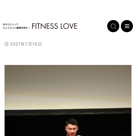
2021年7月16日