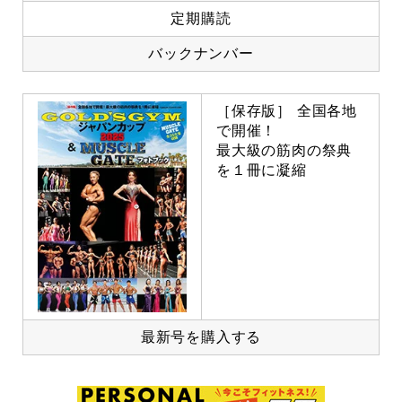
定期購読
バックナンバー
［保存版］ 全国各地
で開催！
最大級の筋肉の祭典
を１冊に凝縮
最新号を購入する