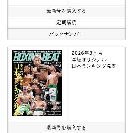
最新号を購入する
定期購読
バックナンバー
2026年8月号
本誌オリジナル
日本ランキング発表
最新号を購入する