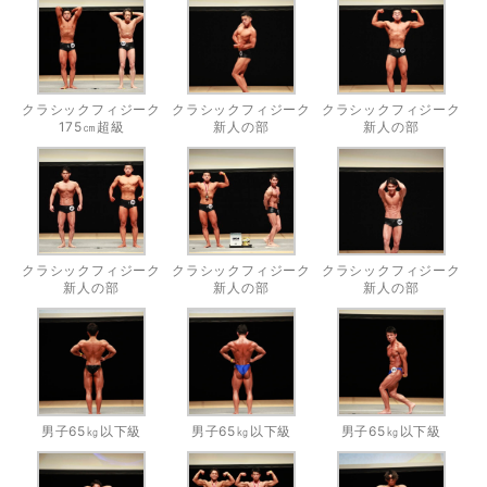
クラシックフィジーク
クラシックフィジーク
クラシックフィジーク
175㎝超級
新人の部
新人の部
クラシックフィジーク
クラシックフィジーク
クラシックフィジーク
新人の部
新人の部
新人の部
男子65㎏以下級
男子65㎏以下級
男子65㎏以下級