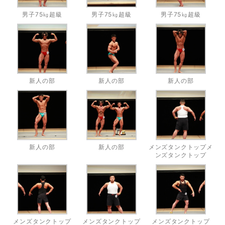
男子75㎏超級
男子75㎏超級
男子75㎏超級
新人の部
新人の部
新人の部
新人の部
新人の部
メンズタンクトップメ
ンズタンクトップ
メンズタンクトップ
メンズタンクトップ
メンズタンクトップ