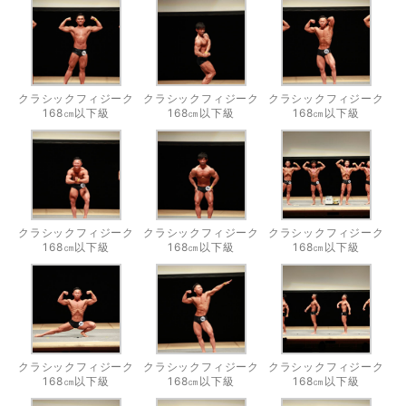
クラシックフィジーク
クラシックフィジーク
クラシックフィジーク
168㎝以下級
168㎝以下級
168㎝以下級
クラシックフィジーク
クラシックフィジーク
クラシックフィジーク
168㎝以下級
168㎝以下級
168㎝以下級
クラシックフィジーク
クラシックフィジーク
クラシックフィジーク
168㎝以下級
168㎝以下級
168㎝以下級