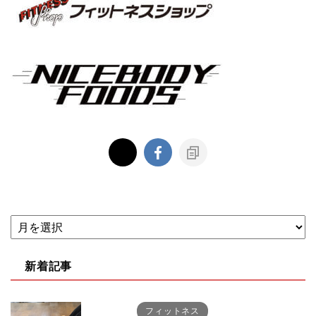
新着記事
フィットネス