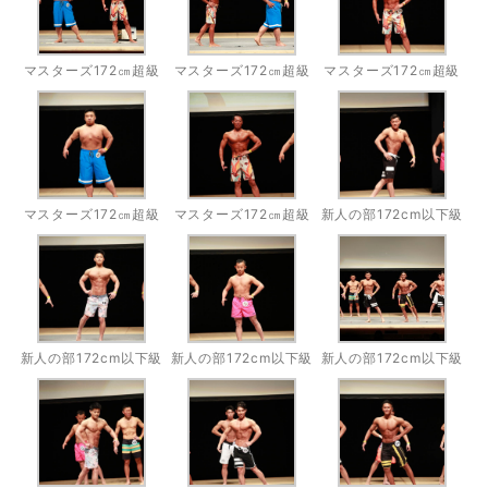
マスターズ172㎝超級
マスターズ172㎝超級
マスターズ172㎝超級
マスターズ172㎝超級
マスターズ172㎝超級
新人の部172cm以下級
新人の部172cm以下級
新人の部172cm以下級
新人の部172cm以下級