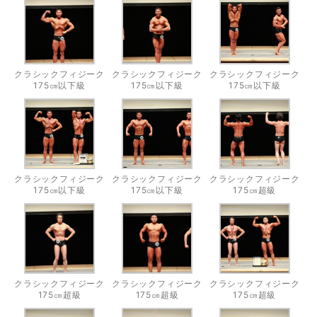
クラシックフィジーク
クラシックフィジーク
クラシックフィジーク
175㎝以下級
175㎝以下級
175㎝以下級
クラシックフィジーク
クラシックフィジーク
クラシックフィジーク
175㎝以下級
175㎝以下級
175㎝超級
クラシックフィジーク
クラシックフィジーク
クラシックフィジーク
175㎝超級
175㎝超級
175㎝超級