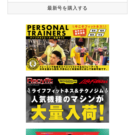
最新号を購入する