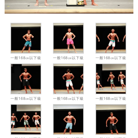
一般168㎝以下級
一般168㎝以下級
一般168㎝以下級
一般168㎝以下級
一般168㎝以下級
一般168㎝以下級