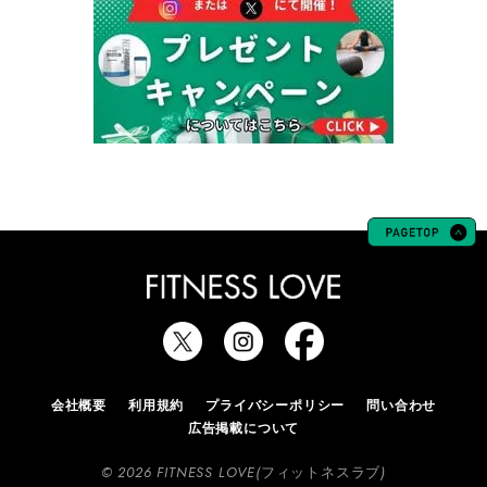
会社概要
利用規約
プライバシーポリシー
問い合わせ
広告掲載について
© 2026 FITNESS LOVE(フィットネスラブ)