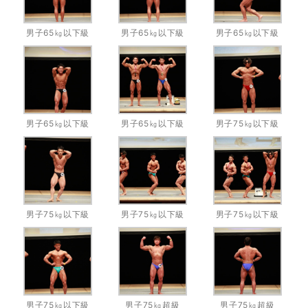
男子65㎏以下級
男子65㎏以下級
男子65㎏以下級
男子65㎏以下級
男子65㎏以下級
男子75㎏以下級
男子75㎏以下級
男子75㎏以下級
男子75㎏以下級
男子75㎏以下級
男子75㎏超級
男子75㎏超級