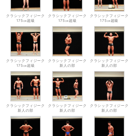
クラシックフィジーク
クラシックフィジーク
クラシックフィジーク
175㎝超級
175㎝超級
175㎝超級
クラシックフィジーク
クラシックフィジーク
クラシックフィジーク
175㎝超級
新人の部
新人の部
クラシックフィジーク
クラシックフィジーク
クラシックフィジーク
新人の部
新人の部
新人の部