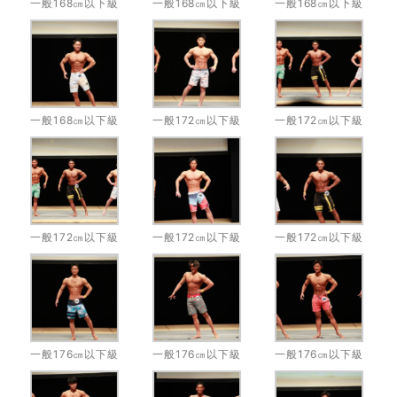
一般168㎝以下級
一般168㎝以下級
一般168㎝以下級
一般168㎝以下級
一般172㎝以下級
一般172㎝以下級
一般172㎝以下級
一般172㎝以下級
一般172㎝以下級
一般176㎝以下級
一般176㎝以下級
一般176㎝以下級