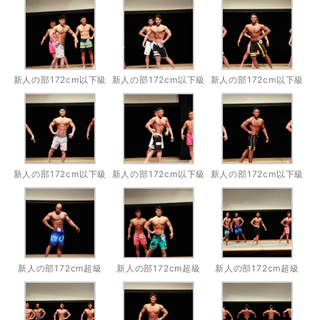
新人の部172cm以下級
新人の部172cm以下級
新人の部172cm以下級
新人の部172cm以下級
新人の部172cm以下級
新人の部172cm以下級
新人の部172cm超級
新人の部172cm超級
新人の部172cm超級