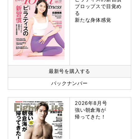
プロップスで目覚め
る
新たな身体感覚
最新号を購入する
バックナンバー
2026年8月号
強い朝倉海が
帰ってきた！