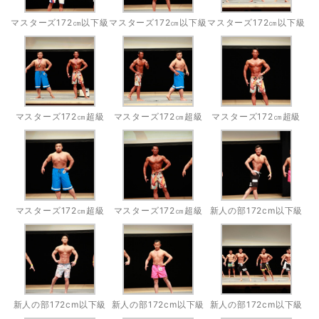
マスターズ172㎝以下級
マスターズ172㎝以下級
マスターズ172㎝以下級
マスターズ172㎝超級
マスターズ172㎝超級
マスターズ172㎝超級
マスターズ172㎝超級
マスターズ172㎝超級
新人の部172cm以下級
新人の部172cm以下級
新人の部172cm以下級
新人の部172cm以下級