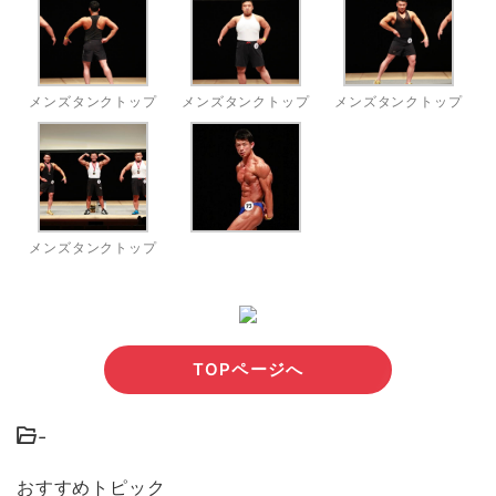
メンズタンクトップ
メンズタンクトップ
メンズタンクトップ
メンズタンクトップ
TOPページへ
-
おすすめトピック