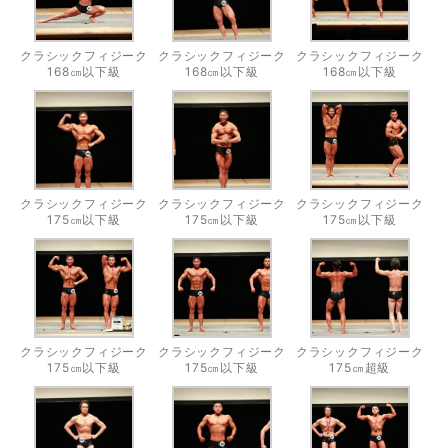
クラシックフィジーク
クラシックフィジーク
クラシックフィジーク
168㎝以下級
168㎝以下級
168㎝以下級
クラシックフィジーク
クラシックフィジーク
クラシックフィジーク
175㎝以下級
175㎝以下級
175㎝以下級
クラシックフィジーク
クラシックフィジーク
クラシックフィジーク
175㎝以下級
175㎝以下級
175㎝超級