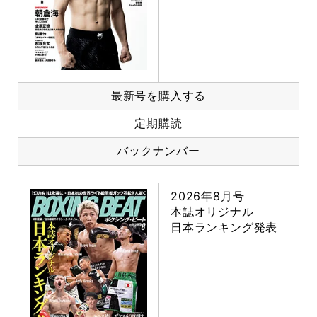
最新号を購入する
定期購読
バックナンバー
2026年8月号
本誌オリジナル
日本ランキング発表