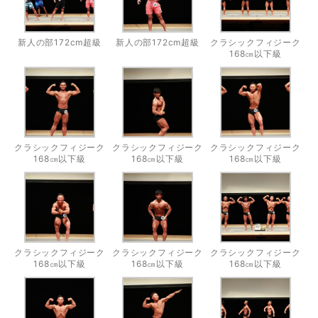
新人の部172cm超級
新人の部172cm超級
クラシックフィジーク
168㎝以下級
クラシックフィジーク
クラシックフィジーク
クラシックフィジーク
168㎝以下級
168㎝以下級
168㎝以下級
クラシックフィジーク
クラシックフィジーク
クラシックフィジーク
168㎝以下級
168㎝以下級
168㎝以下級