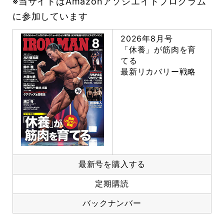
※当サイトはAmazonアソシエイトプログラム
に参加しています
2026年8月号
「休養」が筋肉を育
てる
最新リカバリー戦略
最新号を購入する
定期購読
バックナンバー