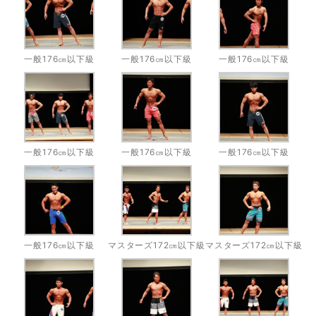
一般176㎝以下級
一般176㎝以下級
一般176㎝以下級
一般176㎝以下級
一般176㎝以下級
一般176㎝以下級
一般176㎝以下級
マスターズ172㎝以下級
マスターズ172㎝以下級