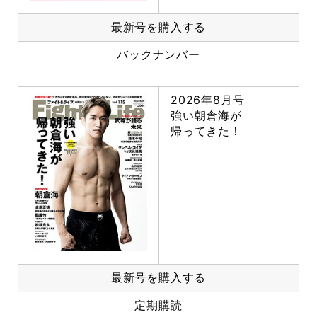
最新号を購入する
バックナンバー
2026年8月号
強い朝倉海が
帰ってきた！
最新号を購入する
定期購読