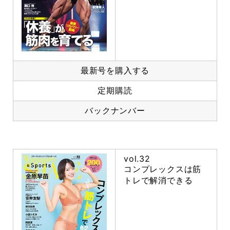
最新号を購入する
定期購読
バックナンバー
vol.32
コンプレックスは筋
トレで解消できる