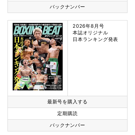
バックナンバー
2026年8月号
本誌オリジナル
日本ランキング発表
最新号を購入する
定期購読
バックナンバー