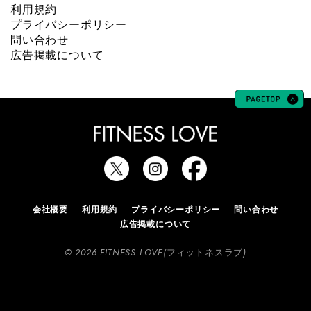
利用規約
プライバシーポリシー
問い合わせ
広告掲載について
会社概要
利用規約
プライバシーポリシー
問い合わせ
広告掲載について
© 2026 FITNESS LOVE(フィットネスラブ)