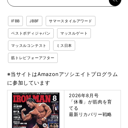
IFBB
JBBF
サマースタイルアワード
ベストボディジャパン
マッスルゲート
マッスルコンテスト
ミス日本
筋トレビフォーアフター
※当サイトはAmazonアソシエイトプログラム
に参加しています
2026年8月号
「休養」が筋肉を育
てる
最新リカバリー戦略