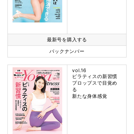
最新号を購入する
バックナンバー
vol.16
ピラティスの新習慣
プロップスで目覚め
る
新たな身体感覚