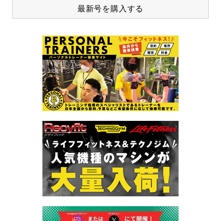
最新号を購入する