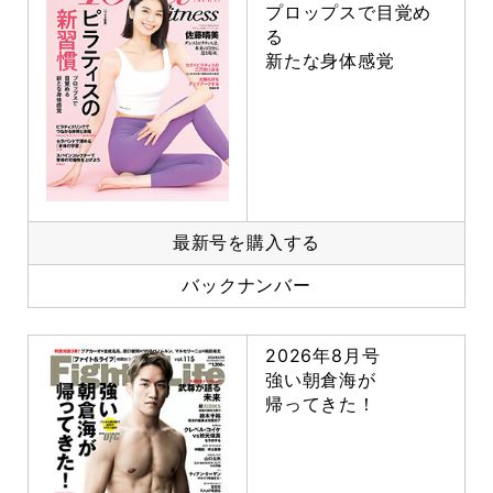
プロップスで目覚め
る
新たな身体感覚
最新号を購入する
バックナンバー
2026年8月号
強い朝倉海が
帰ってきた！