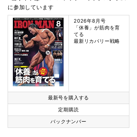
に参加しています
2026年8月号
「休養」が筋肉を育
てる
最新リカバリー戦略
最新号を購入する
定期購読
バックナンバー