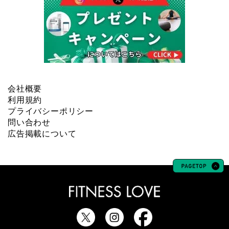
会社概要
利用規約
プライバシーポリシー
問い合わせ
広告掲載について