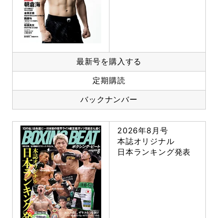
最新号を購入する
定期購読
バックナンバー
2026年8月号
本誌オリジナル
日本ランキング発表