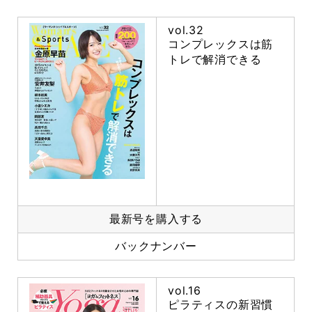
vol.32
コンプレックスは筋
トレで解消できる
最新号を購入する
バックナンバー
vol.16
ピラティスの新習慣