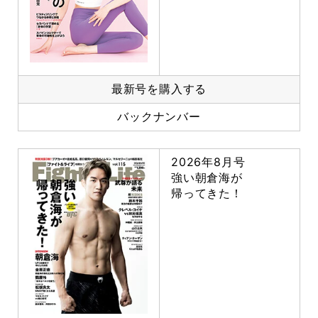
最新号を購入する
バックナンバー
2026年8月号
強い朝倉海が
帰ってきた！