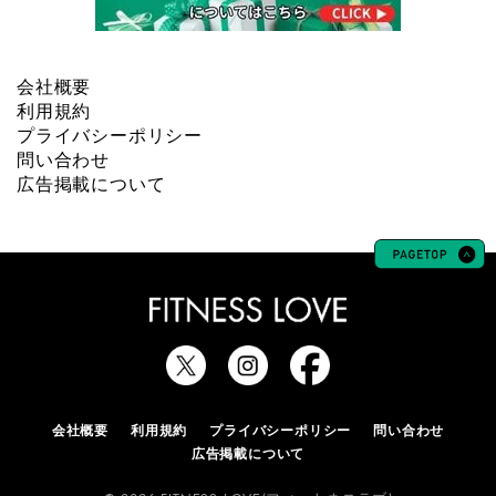
会社概要
利用規約
プライバシーポリシー
問い合わせ
広告掲載について
会社概要
利用規約
プライバシーポリシー
問い合わせ
広告掲載について