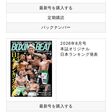
最新号を購入する
定期購読
バックナンバー
2026年8月号
本誌オリジナル
日本ランキング発表
最新号を購入する