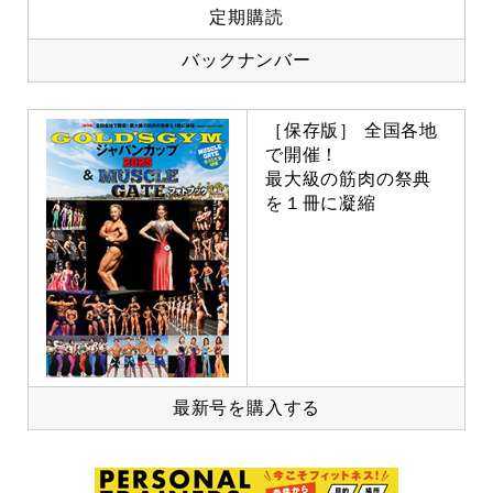
定期購読
バックナンバー
［保存版］ 全国各地
で開催！
最大級の筋肉の祭典
を１冊に凝縮
最新号を購入する