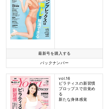
最新号を購入する
バックナンバー
vol.16
ピラティスの新習慣
プロップスで目覚め
る
新たな身体感覚